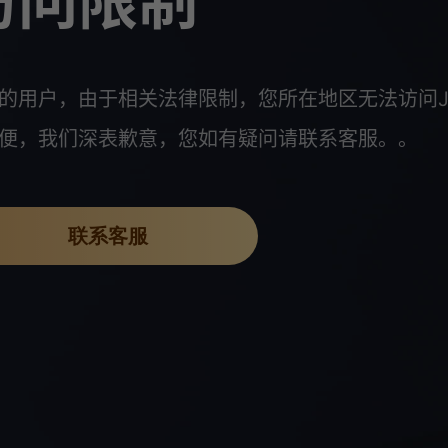
访问限制
的用户，由于相关法律限制，您所在地区无法访问J
便，我们深表歉意，您如有疑问请联系客服。。
联系客服